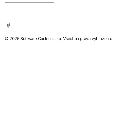
© 2025 Software Cookies s.r.o, Všechna práva vyhrazena.