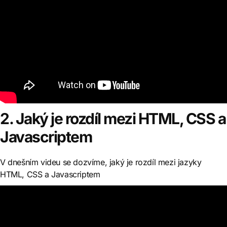
2. Jaký je rozdíl mezi HTML, CSS a
Javascriptem
V dnešním videu se dozvíme, jaký je rozdíl mezi jazyky
HTML, CSS a Javascriptem