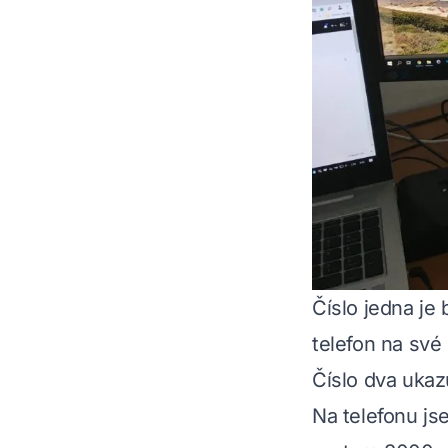
Číslo jedna je
telefon na své
Číslo dva ukaz
Na telefonu js