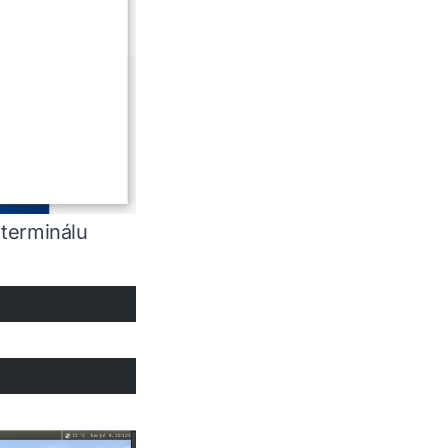
 terminálu