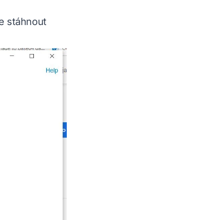
te stáhnout